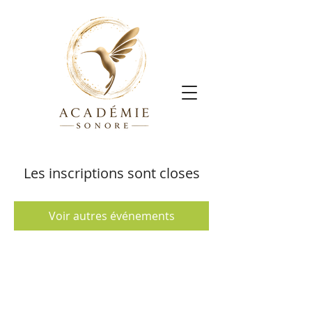
Les inscriptions sont closes
Voir autres événements