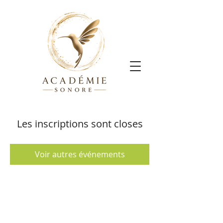
Les inscriptions sont closes
Voir autres événements