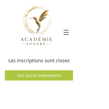
Les inscriptions sont closes
Voir autres événements