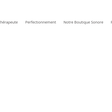
thérapeute
Perfectionnement
Notre Boutique Sonore