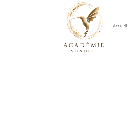
Accueil