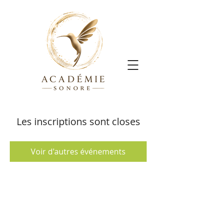
Les inscriptions sont closes
Voir d'autres événements